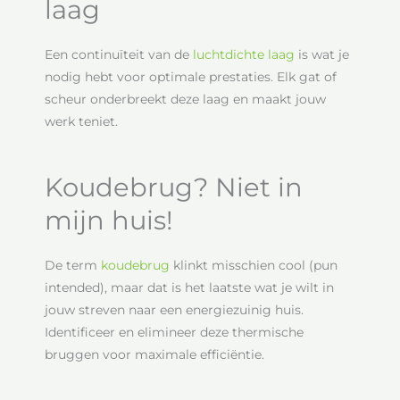
laag
Een continuïteit van de
luchtdichte laag
is wat je
nodig hebt voor optimale prestaties. Elk gat of
scheur onderbreekt deze laag en maakt jouw
werk teniet.
Koudebrug? Niet in
mijn huis!
De term
koudebrug
klinkt misschien cool (pun
intended), maar dat is het laatste wat je wilt in
jouw streven naar een energiezuinig huis.
Identificeer en elimineer deze thermische
bruggen voor maximale efficiëntie.