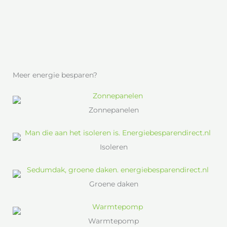
Meer energie besparen?
Zonnepanelen
Isoleren
Groene daken
Warmtepomp