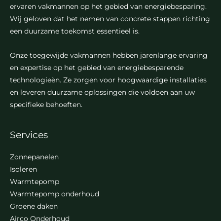
ervaren vakmannen op het gebied van energiebesparing.
Wij geloven dat het nemen van concrete stappen richting
een duurzame toekomst essentieel is.
Onze toegewijde vakmannen hebben jarenlange ervaring
en expertise op het gebied van energiebesparende
technologieën. Ze zorgen voor hoogwaardige installaties
en leveren duurzame oplossingen die voldoen aan uw
specifieke behoeften.
Services
Zonnepanelen
Isoleren
Warmtepomp
Warmtepomp onderhoud
Groene daken
Airco Onderhoud