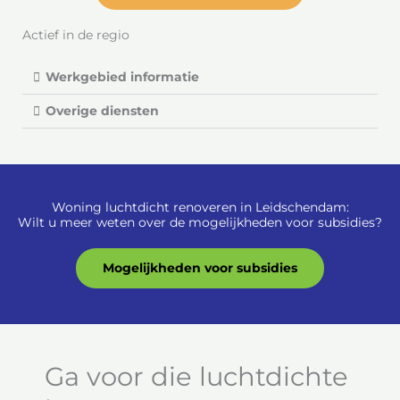
Actief in de regio
Werkgebied informatie
Overige diensten
Woning luchtdicht renoveren in Leidschendam:
Wilt u meer weten over de mogelijkheden voor subsidies?
Mogelijkheden voor subsidies
Ga voor die luchtdichte