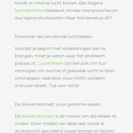
houdt en interne lucht binnen. Een hogere
luchtdichtheid
betekent minder energieverlies en
dus lagere stookkosten. Maar hoe bereik je dit?
Detecteer die vervelende luchtlekken
Voordat je begint met verbeteringen aan te
brengen, moet je weten waar het probleem
precies zit.
Luchtlekken
zijn berucht om hun
vermogen om warme of gekoelde lucht te laten
ontsnappen, waardoor jouw HVAC-systeem
overuren draait. Tijd voor actie!
De blowerdoortest: jouw geheime wapen
De
blowerdoortest
is dé manier om die lekken te
vinden. Door middel van deze test wordt er
drukverschil gecreëerd tussen binnen en buiten,