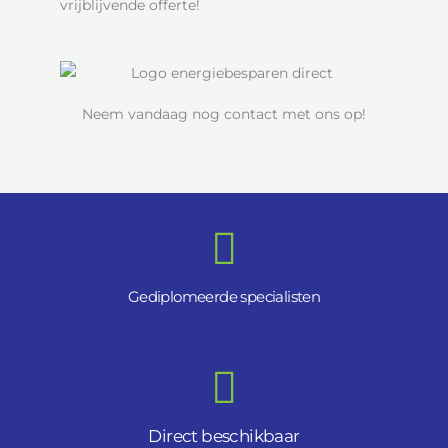
vrijblijvende offerte!
Neem vandaag nog contact met ons op!
Gediplomeerde specialisten
Direct beschikbaar