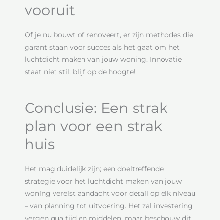
vooruit
Of je nu bouwt of renoveert, er zijn methodes die
garant staan voor succes als het gaat om het
luchtdicht maken van jouw woning. Innovatie
staat niet stil; blijf op de hoogte!
Conclusie: Een strak
plan voor een strak
huis
Het mag duidelijk zijn; een doeltreffende
strategie voor het luchtdicht maken van jouw
woning vereist aandacht voor detail op elk niveau
– van planning tot uitvoering. Het zal investering
vergen qua tijd en middelen, maar beschouw dit