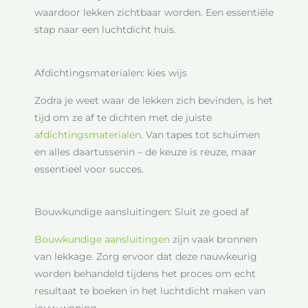
waardoor lekken zichtbaar worden. Een essentiële
stap naar een luchtdicht huis.
Afdichtingsmaterialen: kies wijs
Zodra je weet waar de lekken zich bevinden, is het
tijd om ze af te dichten met de juiste
afdichtingsmaterialen
. Van tapes tot schuimen
en alles daartussenin – de keuze is reuze, maar
essentieel voor succes.
Bouwkundige aansluitingen: Sluit ze goed af
Bouwkundige aansluitingen
zijn vaak bronnen
van lekkage. Zorg ervoor dat deze nauwkeurig
worden behandeld tijdens het proces om echt
resultaat te boeken in het luchtdicht maken van