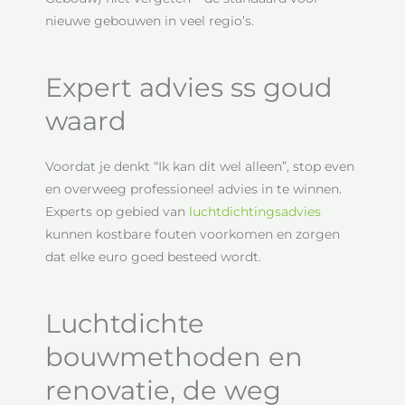
nieuwe gebouwen in veel regio’s.
Expert advies ss goud
waard
Voordat je denkt “Ik kan dit wel alleen”, stop even
en overweeg professioneel advies in te winnen.
Experts op gebied van
luchtdichtingsadvies
kunnen kostbare fouten voorkomen en zorgen
dat elke euro goed besteed wordt.
Luchtdichte
bouwmethoden en
renovatie, de weg