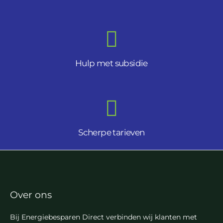
Hulp met subsidie
Scherpe tarieven
Over ons
Bij Energiebesparen Direct verbinden wij klanten met