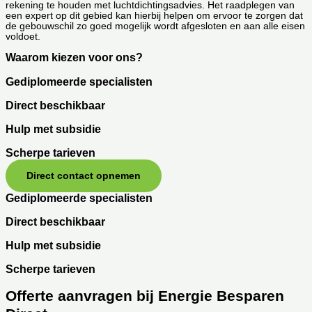
rekening te houden met luchtdichtingsadvies. Het raadplegen van
een expert op dit gebied kan hierbij helpen om ervoor te zorgen dat
de gebouwschil zo goed mogelijk wordt afgesloten en aan alle eisen
voldoet.
Waarom kiezen voor ons?
Gediplomeerde specialisten
Direct beschikbaar
Hulp met subsidie
Scherpe tarieven
Direct contact opnemen
Gediplomeerde specialisten
Direct beschikbaar
Hulp met subsidie
Scherpe tarieven
Offerte aanvragen bij Energie Besparen