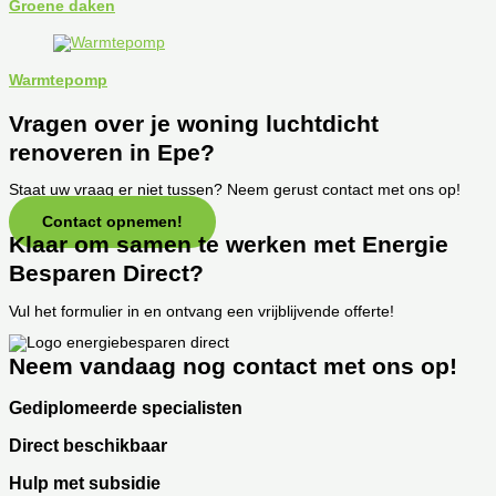
Groene daken
Warmtepomp
Vragen over je woning luchtdicht
renoveren in Epe?
Staat uw vraag er niet tussen? Neem gerust contact met ons op!
Contact opnemen!
Klaar om samen te werken met Energie
Besparen Direct?
Vul het formulier in en ontvang een vrijblijvende offerte!
Neem vandaag nog contact met ons op!
Gediplomeerde specialisten
Direct beschikbaar
Hulp met subsidie