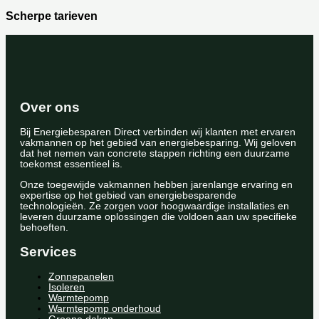
Scherpe tarieven
Over ons
Bij Energiebesparen Direct verbinden wij klanten met ervaren
vakmannen op het gebied van energiebesparing. Wij geloven
dat het nemen van concrete stappen richting een duurzame
toekomst essentieel is.
Onze toegewijde vakmannen hebben jarenlange ervaring en
expertise op het gebied van energiebesparende
technologieën. Ze zorgen voor hoogwaardige installaties en
leveren duurzame oplossingen die voldoen aan uw specifieke
behoeften.
Services
Zonnepanelen
Isoleren
Warmtepomp
Warmtepomp onderhoud