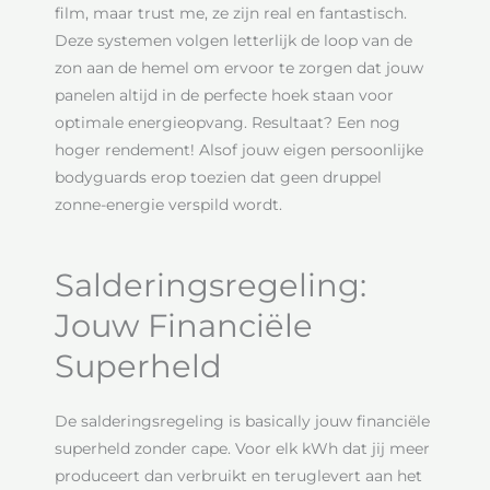
film, maar trust me, ze zijn real en fantastisch.
Deze systemen volgen letterlijk de loop van de
zon aan de hemel om ervoor te zorgen dat jouw
panelen altijd in de perfecte hoek staan voor
optimale energieopvang. Resultaat? Een nog
hoger rendement! Alsof jouw eigen persoonlijke
bodyguards erop toezien dat geen druppel
zonne-energie verspild wordt.
Salderingsregeling:
Jouw Financiële
Superheld
De salderingsregeling is basically jouw financiële
superheld zonder cape. Voor elk kWh dat jij meer
produceert dan verbruikt en teruglevert aan het