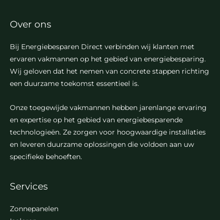
Over ons
Bij Energiebesparen Direct verbinden wij klanten met
ervaren vakmannen op het gebied van energiebesparing.
Wij geloven dat het nemen van concrete stappen richting
een duurzame toekomst essentieel is.
Onze toegewijde vakmannen hebben jarenlange ervaring
en expertise op het gebied van energiebesparende
technologieën. Ze zorgen voor hoogwaardige installaties
en leveren duurzame oplossingen die voldoen aan uw
specifieke behoeften.
Services
Zonnepanelen