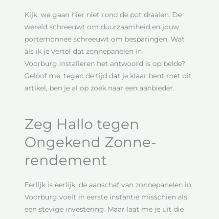
Kijk, we gaan hier niet rond de pot draaien. De
wereld schreeuwt om duurzaamheid en jouw
portemonnee schreeuwt om besparingen. Wat
als ik je vertel dat zonnepanelen in
Voorburg installeren het antwoord is op beide?
Geloof me, tegen de tijd dat je klaar bent met dit
artikel, ben je al op zoek naar een aanbieder.
Zeg Hallo tegen
Ongekend Zonne-
rendement
Eerlijk is eerlijk, de aanschaf van zonnepanelen in
Voorburg voelt in eerste instantie misschien als
een stevige investering. Maar laat me je uit die