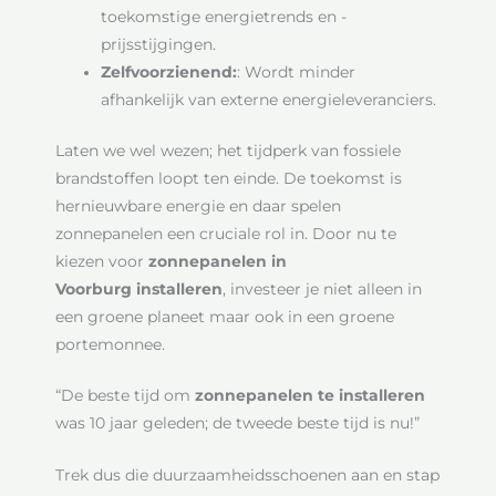
toekomstige energietrends en -
prijsstijgingen.
Zelfvoorzienend:
: Wordt minder
afhankelijk van externe energieleveranciers.
Laten we wel wezen; het tijdperk van fossiele
brandstoffen loopt ten einde. De toekomst is
hernieuwbare energie en daar spelen
zonnepanelen een cruciale rol in. Door nu te
kiezen voor
zonnepanelen in
Voorburg installeren
, investeer je niet alleen in
een groene planeet maar ook in een groene
portemonnee.
“De beste tijd om
zonnepanelen te installeren
was 10 jaar geleden; de tweede beste tijd is nu!”
Trek dus die duurzaamheidsschoenen aan en stap