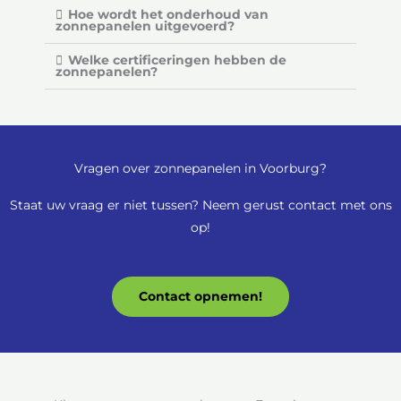
Hoe wordt het onderhoud van
zonnepanelen uitgevoerd?
Welke certificeringen hebben de
zonnepanelen?
Vragen over zonnepanelen in Voorburg?
Staat uw vraag er niet tussen? Neem gerust contact met ons
op!
Contact opnemen!