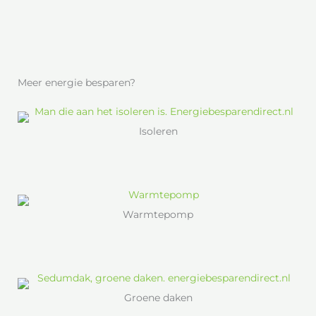
Meer energie besparen?
Isoleren
Warmtepomp
Groene daken