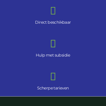
Direct beschikbaar
Hulp met subsidie
Scherpe tarieven