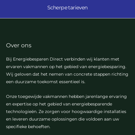
Scherpe tarieven
Over ons
Bij Energiebesparen Direct verbinden wij klanten met
ervaren vakmannen op het gebied van energiebesparing.
Wij geloven dat het nemen van concrete stappen richting
een duurzame toekomst essentieel is.
Onze toegewijde vakmannen hebben jarenlange ervaring
en expertise op het gebied van energiebesparende
technologieën. Ze zorgen voor hoogwaardige installaties
en leveren duurzame oplossingen die voldoen aan uw
specifieke behoeften.