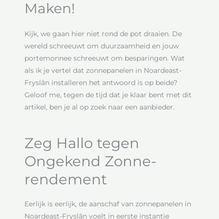
Maken!
Kijk, we gaan hier niet rond de pot draaien. De
wereld schreeuwt om duurzaamheid en jouw
portemonnee schreeuwt om besparingen. Wat
als ik je vertel dat zonnepanelen in Noardeast-
Fryslân installeren het antwoord is op beide?
Geloof me, tegen de tijd dat je klaar bent met dit
artikel, ben je al op zoek naar een aanbieder.
Zeg Hallo tegen
Ongekend Zonne-
rendement
Eerlijk is eerlijk, de aanschaf van zonnepanelen in
Noardeast-Fryslân voelt in eerste instantie