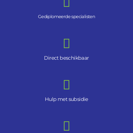
Gediplomeerde specialisten
Direct beschikbaar
Hulp met subsidie