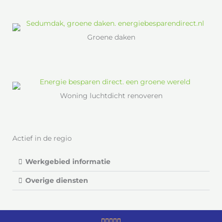
Groene daken
Woning luchtdicht renoveren
Actief in de regio
Werkgebied informatie
Overige diensten
W




