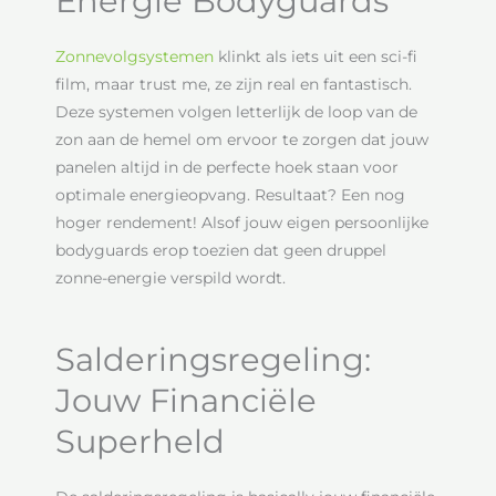
Energie Bodyguards
Zonnevolgsystemen
klinkt als iets uit een sci-fi
film, maar trust me, ze zijn real en fantastisch.
Deze systemen volgen letterlijk de loop van de
zon aan de hemel om ervoor te zorgen dat jouw
panelen altijd in de perfecte hoek staan voor
optimale energieopvang. Resultaat? Een nog
hoger rendement! Alsof jouw eigen persoonlijke
bodyguards erop toezien dat geen druppel
zonne-energie verspild wordt.
Salderingsregeling:
Jouw Financiële
Superheld