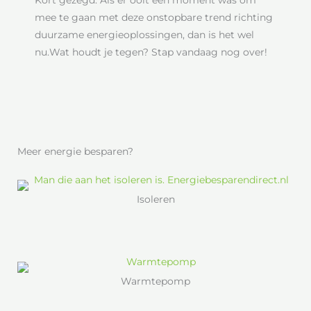
mee te gaan met deze onstopbare trend richting
duurzame energieoplossingen, dan is het wel
nu.Wat houdt je tegen? Stap vandaag nog over!
Meer energie besparen?
Isoleren
Warmtepomp