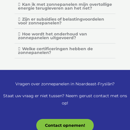
Kan ik met zonnepanelen mijn overtollige
energie terugleveren aan het net?
Zijn er subsidies of belastingvoordelen
voor zonnepanelen?
Hoe wordt het onderhoud van
zonnepanelen uitgevoerd?
Welke certificeringen hebben de
zonnepanelen?
Vragen over zonnepanelen in Noardeast-Fryslân?
Staat uw vraag er niet tussen? Neem gerust contact met ons
op!
Contact opnemen!