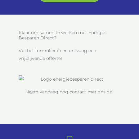
Klaar om samen te werken met Energie
Besparen Direct?
Vul het formulier in en ontvang een
vrijblijvende offerte!
Neem vandaag nog contact met ons op!