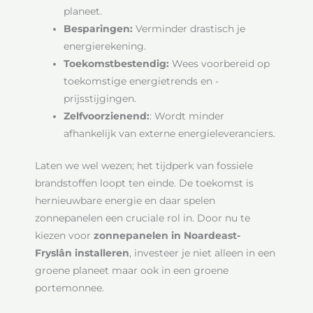
planeet.
Besparingen:
Verminder drastisch je
energierekening.
Toekomstbestendig:
Wees voorbereid op
toekomstige energietrends en -
prijsstijgingen.
Zelfvoorzienend:
: Wordt minder
afhankelijk van externe energieleveranciers.
Laten we wel wezen; het tijdperk van fossiele
brandstoffen loopt ten einde. De toekomst is
hernieuwbare energie en daar spelen
zonnepanelen een cruciale rol in. Door nu te
kiezen voor
zonnepanelen in Noardeast-
Fryslân installeren
, investeer je niet alleen in een
groene planeet maar ook in een groene
portemonnee.