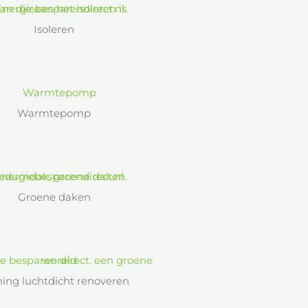
Isoleren
Warmtepomp
Groene daken
ing luchtdicht renoveren