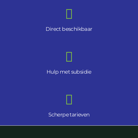
Direct beschikbaar
Hulp met subsidie
Scherpe tarieven