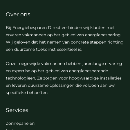
Over ons
Bij Energiebesparen Direct verbinden wij klanten met
ervaren vakmannen op het gebied van energiebesparing.
Wij geloven dat het nemen van concrete stappen richting
een duurzame toekomst essentieel is.
Onze toegewijde vakmannen hebben jarenlange ervaring
en expertise op het gebied van energiebesparende
technologieën. Ze zorgen voor hoogwaardige installaties
en leveren duurzame oplossingen die voldoen aan uw
specifieke behoeften.
Services
Zonnepanelen