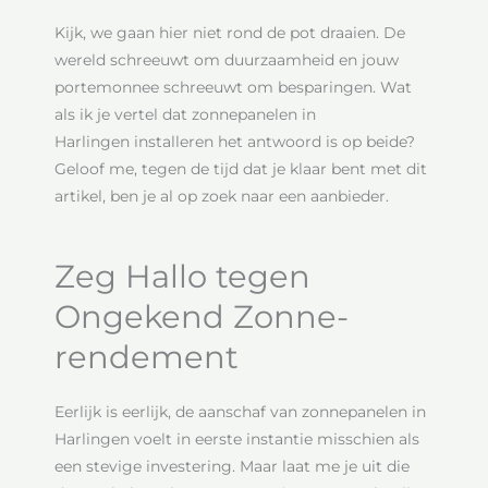
Kijk, we gaan hier niet rond de pot draaien. De
wereld schreeuwt om duurzaamheid en jouw
portemonnee schreeuwt om besparingen. Wat
als ik je vertel dat zonnepanelen in
Harlingen installeren het antwoord is op beide?
Geloof me, tegen de tijd dat je klaar bent met dit
artikel, ben je al op zoek naar een aanbieder.
Zeg Hallo tegen
Ongekend Zonne-
rendement
Eerlijk is eerlijk, de aanschaf van zonnepanelen in
Harlingen voelt in eerste instantie misschien als
een stevige investering. Maar laat me je uit die