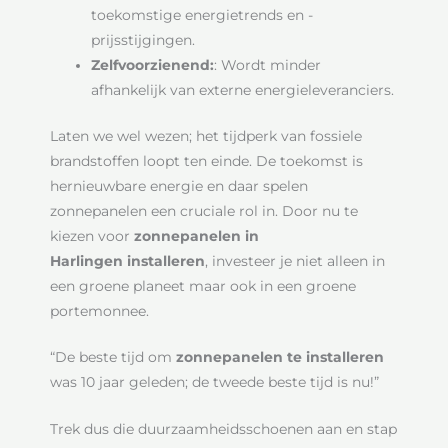
toekomstige energietrends en -
prijsstijgingen.
Zelfvoorzienend:
: Wordt minder
afhankelijk van externe energieleveranciers.
Laten we wel wezen; het tijdperk van fossiele
brandstoffen loopt ten einde. De toekomst is
hernieuwbare energie en daar spelen
zonnepanelen een cruciale rol in. Door nu te
kiezen voor
zonnepanelen in
Harlingen installeren
, investeer je niet alleen in
een groene planeet maar ook in een groene
portemonnee.
“De beste tijd om
zonnepanelen te installeren
was 10 jaar geleden; de tweede beste tijd is nu!”
Trek dus die duurzaamheidsschoenen aan en stap