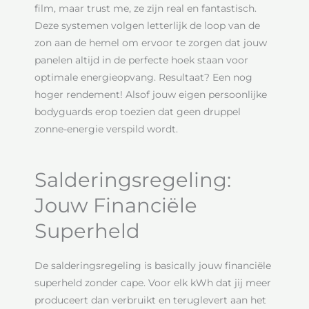
film, maar trust me, ze zijn real en fantastisch.
Deze systemen volgen letterlijk de loop van de
zon aan de hemel om ervoor te zorgen dat jouw
panelen altijd in de perfecte hoek staan voor
optimale energieopvang. Resultaat? Een nog
hoger rendement! Alsof jouw eigen persoonlijke
bodyguards erop toezien dat geen druppel
zonne-energie verspild wordt.
Salderingsregeling:
Jouw Financiële
Superheld
De salderingsregeling is basically jouw financiële
superheld zonder cape. Voor elk kWh dat jij meer
produceert dan verbruikt en teruglevert aan het