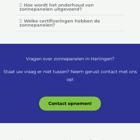
Hoe wordt het onderhoud van
zonnepanelen uitgevoerd?
Welke certificeringen hebben de
zonnepanelen?
Vragen over zonnepanelen in Harlingen?
Staat uw vraag er niet tussen? Neem gerust contact met ons
op!
Contact opnemen!