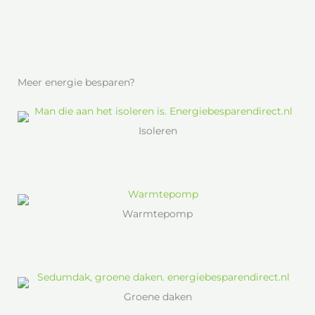
Meer energie besparen?
Isoleren
Warmtepomp
Groene daken