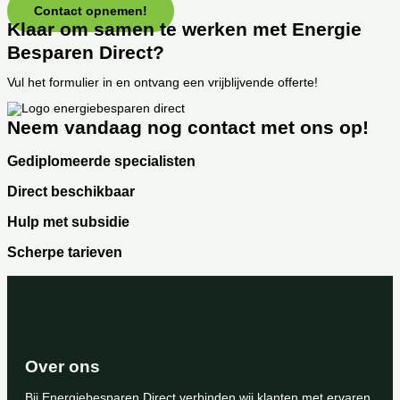
Contact opnemen!
Klaar om samen te werken met Energie
Besparen Direct?
Vul het formulier in en ontvang een vrijblijvende offerte!
Neem vandaag nog contact met ons op!
Gediplomeerde specialisten
Direct beschikbaar
Hulp met subsidie
Scherpe tarieven
Over ons
Bij Energiebesparen Direct verbinden wij klanten met ervaren