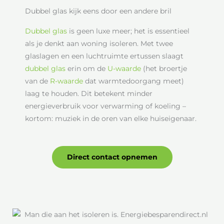
Dubbel glas kijk eens door een andere bril
Dubbel glas
is geen luxe meer; het is essentieel
als je denkt aan woning isoleren. Met twee
glaslagen en een luchtruimte ertussen slaagt
dubbel glas
erin om de
U-waarde
(het broertje
van de
R-waarde
dat warmtedoorgang meet)
laag te houden. Dit betekent minder
energieverbruik voor verwarming of koeling –
kortom: muziek in de oren van elke huiseigenaar.
Direct contact opnemen