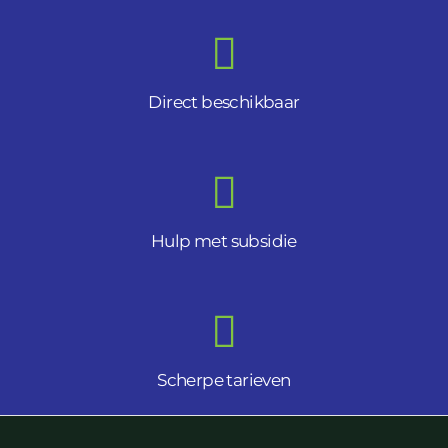
Direct beschikbaar
Hulp met subsidie
Scherpe tarieven