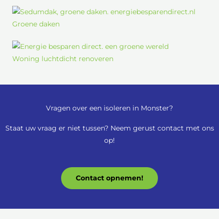
Groene daken
Woning luchtdicht renoveren
Vragen over een isoleren in Monster?
Staat uw vraag er niet tussen? Neem gerust contact met ons
op!
Contact opnemen!