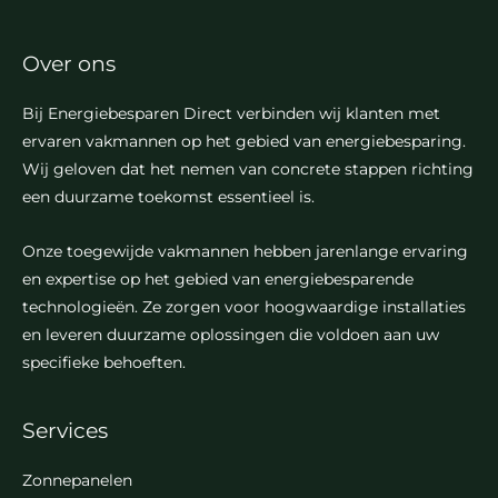
Over ons
Bij Energiebesparen Direct verbinden wij klanten met
ervaren vakmannen op het gebied van energiebesparing.
Wij geloven dat het nemen van concrete stappen richting
een duurzame toekomst essentieel is.
Onze toegewijde vakmannen hebben jarenlange ervaring
en expertise op het gebied van energiebesparende
technologieën. Ze zorgen voor hoogwaardige installaties
en leveren duurzame oplossingen die voldoen aan uw
specifieke behoeften.
Services
Zonnepanelen