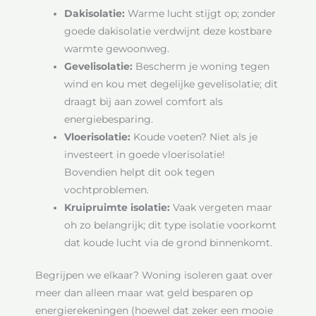
Dakisolatie:
Warme lucht stijgt op; zonder
goede dakisolatie verdwijnt deze kostbare
warmte gewoonweg.
Gevelisolatie:
Bescherm je woning tegen
wind en kou met degelijke gevelisolatie; dit
draagt bij aan zowel comfort als
energiebesparing.
Vloerisolatie:
Koude voeten? Niet als je
investeert in goede vloerisolatie!
Bovendien helpt dit ook tegen
vochtproblemen.
Kruipruimte isolatie:
Vaak vergeten maar
oh zo belangrijk; dit type isolatie voorkomt
dat koude lucht via de grond binnenkomt.
Begrijpen we elkaar? Woning isoleren gaat over
meer dan alleen maar wat geld besparen op
energierekeningen (hoewel dat zeker een mooie