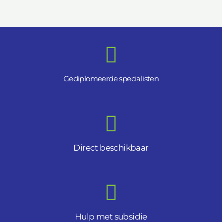
Gediplomeerde specialisten
Direct beschikbaar
Hulp met subsidie