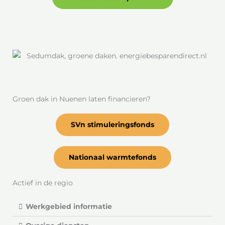
Groen dak in Nuenen laten financieren?
SVn stimuleringsfonds
Nationaal warmtefonds
Actief in de regio
Werkgebied informatie