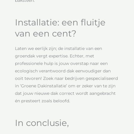
baksteen.
Installatie: een fluitje
van een cent?
Laten we eerlijk zijn; de installatie van een
groendak vergt expertise. Echter, met
professionele hulp is jouw overstap naar een
ecologisch verantwoord dak eenvoudiger dan
ooit tevoren! Zoek naar bedrijven gespecialiseerd
in ‘Groene Dakinstallatie’ om er zeker van te zijn
dat jouw nieuwe dak correct wordt aangebracht
én presteert zoals beloofd.
In conclusie,