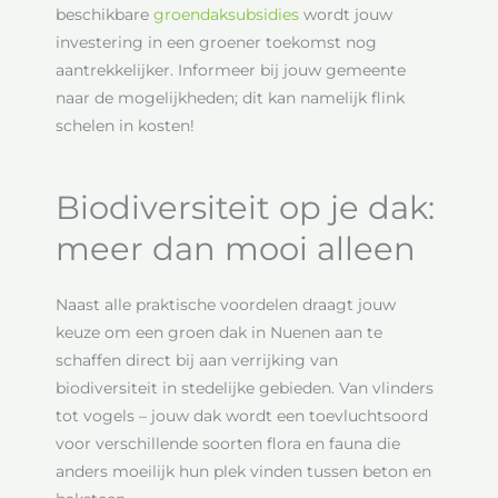
beschikbare
groendaksubsidies
wordt jouw
investering in een groener toekomst nog
aantrekkelijker. Informeer bij jouw gemeente
naar de mogelijkheden; dit kan namelijk flink
schelen in kosten!
Biodiversiteit op je dak:
meer dan mooi alleen
Naast alle praktische voordelen draagt jouw
keuze om een groen dak in Nuenen aan te
schaffen direct bij aan verrijking van
biodiversiteit in stedelijke gebieden. Van vlinders
tot vogels – jouw dak wordt een toevluchtsoord
voor verschillende soorten flora en fauna die
anders moeilijk hun plek vinden tussen beton en