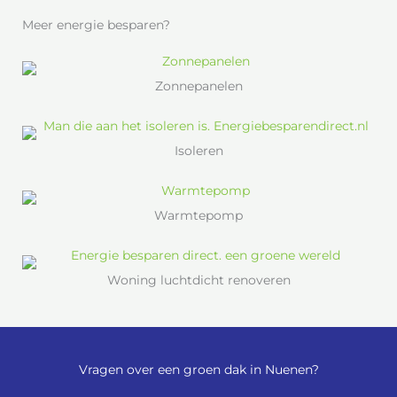
Meer energie besparen?
Zonnepanelen
Isoleren
Warmtepomp
Woning luchtdicht renoveren
Vragen over een groen dak in Nuenen?