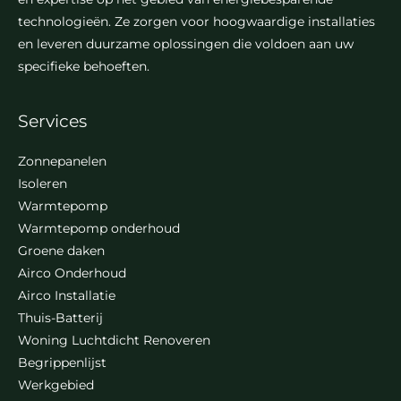
technologieën. Ze zorgen voor hoogwaardige installaties
en leveren duurzame oplossingen die voldoen aan uw
specifieke behoeften.
Services
Zonnepanelen
Isoleren
Warmtepomp
Warmtepomp onderhoud
Groene daken
Airco Onderhoud
Airco Installatie
Thuis-Batterij
Woning Luchtdicht Renoveren
Begrippenlijst
Werkgebied