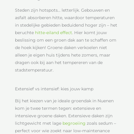
Steden zijn hotspots… letterlijk. Gebouwen en
asfalt absorberen hitte, waardoor temperaturen
in stedelijke gebieden beduidend hoger zijn – het
beruchte
hitte-eiland effect
. Hier komt jouw
beslissing om een groen dak aan te schaffen om
de hoek kijken! Groene daken verkoelen niet
alleen je eigen huis tijdens hete zomers, maar
dragen ook bij aan het tempereren van de
stadstemperatuur.
Extensief vs intensief: kies jouw kamp
Bij het kiezen van je ideale groendak in Nuenen
kom je twee termen tegen: extensieve en
intensieve groene daken. Extensieve daken zijn
lichtgewicht met lage
begroeiing
zoals sedum –
perfect voor wie zoekt naar low-maintenance