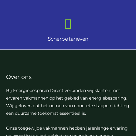
Scherpe tarieven
Over ons
Bij Energiebesparen Direct verbinden wij klanten met
ervaren vakmannen op het gebied van energiebesparing.
Wij geloven dat het nemen van concrete stappen richting
een duurzame toekomst essentieel is.
Onze toegewijde vakmannen hebben jarenlange ervaring
en expertise op het gebied van energiebesparende