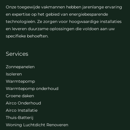
Onze toegewijde vakmannen hebben jarenlange ervaring
en expertise op het gebied van energiebesparende
technologieën. Ze zorgen voor hoogwaardige installaties
en leveren duurzame oplossingen die voldoen aan uw
specifieke behoeften.
Services
Zonnepanelen
Isoleren
Warmtepomp
Warmtepomp onderhoud
Groene daken
Airco Onderhoud
Airco Installatie
Thuis-Batterij
Woning Luchtdicht Renoveren