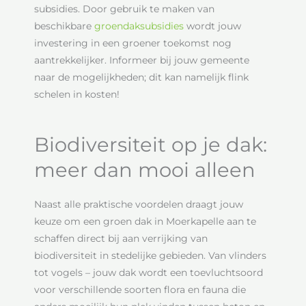
subsidies. Door gebruik te maken van
beschikbare
groendaksubsidies
wordt jouw
investering in een groener toekomst nog
aantrekkelijker. Informeer bij jouw gemeente
naar de mogelijkheden; dit kan namelijk flink
schelen in kosten!
Biodiversiteit op je dak:
meer dan mooi alleen
Naast alle praktische voordelen draagt jouw
keuze om een groen dak in Moerkapelle aan te
schaffen direct bij aan verrijking van
biodiversiteit in stedelijke gebieden. Van vlinders
tot vogels – jouw dak wordt een toevluchtsoord
voor verschillende soorten flora en fauna die