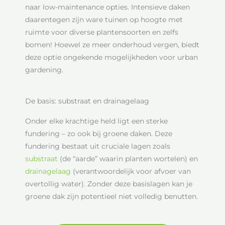
naar low-maintenance opties. Intensieve daken
daarentegen zijn ware tuinen op hoogte met
ruimte voor diverse plantensoorten en zelfs
bomen! Hoewel ze meer onderhoud vergen, biedt
deze optie ongekende mogelijkheden voor urban
gardening.
De basis: substraat en drainagelaag
Onder elke krachtige held ligt een sterke
fundering – zo ook bij groene daken. Deze
fundering bestaat uit cruciale lagen zoals
substraat
(de “aarde” waarin planten wortelen) en
drainagelaag
(verantwoordelijk voor afvoer van
overtollig water). Zonder deze basislagen kan je
groene dak zijn potentieel niet volledig benutten.