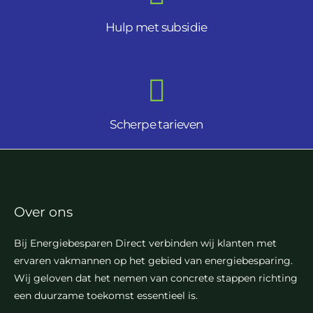
Hulp met subsidie
Scherpe tarieven
Over ons
Bij Energiebesparen Direct verbinden wij klanten met
ervaren vakmannen op het gebied van energiebesparing.
Wij geloven dat het nemen van concrete stappen richting
een duurzame toekomst essentieel is.