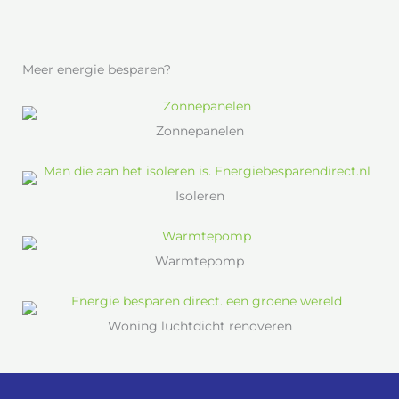
Meer energie besparen?
Zonnepanelen
Isoleren
Warmtepomp
Woning luchtdicht renoveren