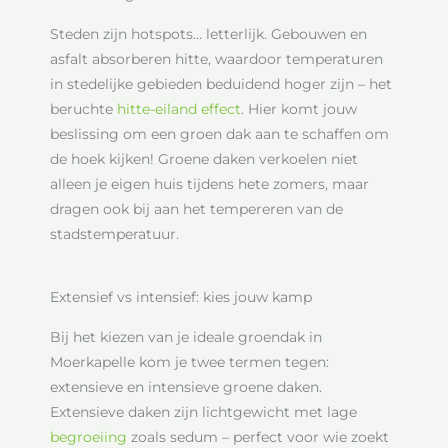
Steden zijn hotspots… letterlijk. Gebouwen en
asfalt absorberen hitte, waardoor temperaturen
in stedelijke gebieden beduidend hoger zijn – het
beruchte
hitte-eiland effect
. Hier komt jouw
beslissing om een groen dak aan te schaffen om
de hoek kijken! Groene daken verkoelen niet
alleen je eigen huis tijdens hete zomers, maar
dragen ook bij aan het tempereren van de
stadstemperatuur.
Extensief vs intensief: kies jouw kamp
Bij het kiezen van je ideale groendak in
Moerkapelle kom je twee termen tegen:
extensieve en intensieve groene daken.
Extensieve daken zijn lichtgewicht met lage
begroeiing
zoals sedum – perfect voor wie zoekt