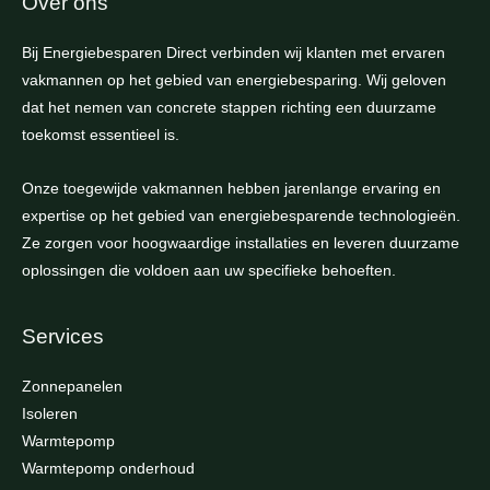
Over ons
Bij Energiebesparen Direct verbinden wij klanten met ervaren
vakmannen op het gebied van energiebesparing. Wij geloven
dat het nemen van concrete stappen richting een duurzame
toekomst essentieel is.
Onze toegewijde vakmannen hebben jarenlange ervaring en
expertise op het gebied van energiebesparende technologieën.
Ze zorgen voor hoogwaardige installaties en leveren duurzame
oplossingen die voldoen aan uw specifieke behoeften.
Services
Zonnepanelen
Isoleren
Warmtepomp
Warmtepomp onderhoud