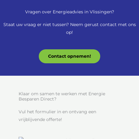
Vragen over Energieadvies in Vlissingen?
Staat uw vraag er niet tussen? Neem gerust contact met ons
op!
Contact opnemen!
Klaar om samen te werken met Energie
Besparen Direct?
Vul het formulier in en ontvang een
vrijblijvende offerte!