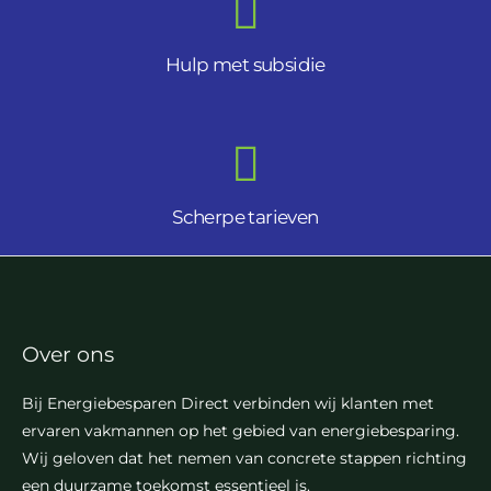
Hulp met subsidie
Scherpe tarieven
Over ons
Bij Energiebesparen Direct verbinden wij klanten met
ervaren vakmannen op het gebied van energiebesparing.
Wij geloven dat het nemen van concrete stappen richting
een duurzame toekomst essentieel is.