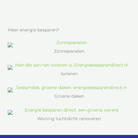
Meer energie besparen?
Zonnepanelen
Isoleren
Groene daken
Woning luchtdicht renoveren