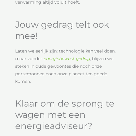
verwarming altijd voluit hoeft.
Jouw gedrag telt ook
mee!
Laten we eerlijk zijn; technologie kan veel doen,
maar zonder
energiebewust gedrag
, blijven we
steken in oude gewoontes die noch onze
portemonnee noch onze planeet ten goede
komen.
Klaar om de sprong te
wagen met een
energieadviseur?