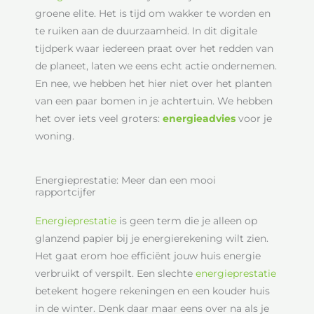
groene elite. Het is tijd om wakker te worden en
te ruiken aan de duurzaamheid. In dit digitale
tijdperk waar iedereen praat over het redden van
de planeet, laten we eens echt actie ondernemen.
En nee, we hebben het hier niet over het planten
van een paar bomen in je achtertuin. We hebben
het over iets veel groters:
energieadvies
voor je
woning.
Energieprestatie: Meer dan een mooi
rapportcijfer
Energieprestatie
is geen term die je alleen op
glanzend papier bij je energierekening wilt zien.
Het gaat erom hoe efficiënt jouw huis energie
verbruikt of verspilt. Een slechte
energieprestatie
betekent hogere rekeningen en een kouder huis
in de winter. Denk daar maar eens over na als je