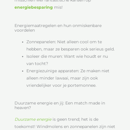
energiebesparing
mis!
Energiemaatregelen en hun onmiskenbare
voordelen
Zonnepanelen: Niet alleen cool om te
hebben, maar ze besparen ook serieus geld.
Isoleer die muren: Want wie houdt er nu
van tocht?
Energiezuinige apparaten: Ze maken niet
alleen minder lawaai, maar zijn ook
vriendelijker voor je portemonnee.
Duurzame energie en jij: Een match made in
heaven?
Duurzame
energie
is geen trend; het is de
toekomst! Windmolens en zonnepanelen zijn niet