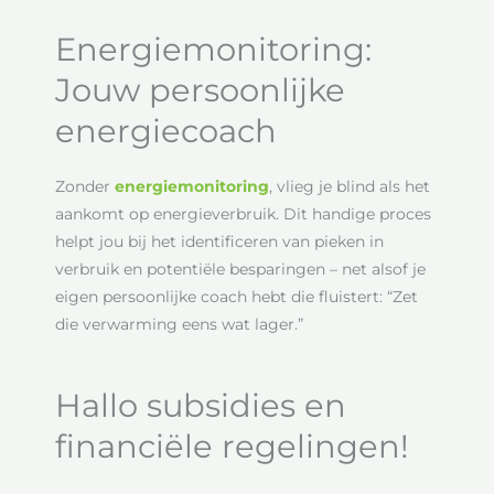
Energiemonitoring:
Jouw persoonlijke
energiecoach
Zonder
energiemonitoring
, vlieg je blind als het
aankomt op energieverbruik. Dit handige proces
helpt jou bij het identificeren van pieken in
verbruik en potentiële besparingen – net alsof je
eigen persoonlijke coach hebt die fluistert: “Zet
die verwarming eens wat lager.”
Hallo subsidies en
financiële regelingen!