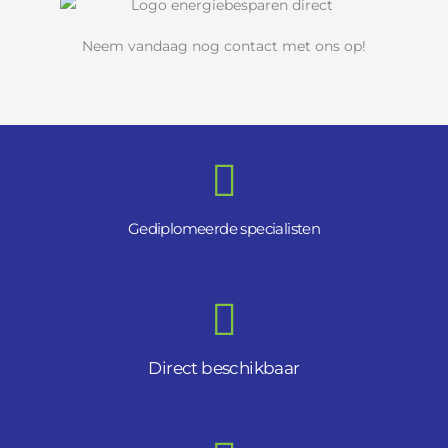
Neem vandaag nog contact met ons op!
Gediplomeerde specialisten
Direct beschikbaar