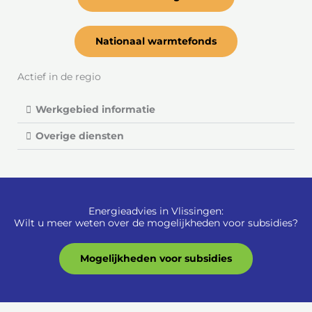
Nationaal warmtefonds
Actief in de regio
Werkgebied informatie
Overige diensten
Energieadvies in Vlissingen:
Wilt u meer weten over de mogelijkheden voor subsidies?
Mogelijkheden voor subsidies