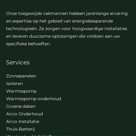
Onze toegewijde vakmannen hebben jarenlange ervaring
en expertise op het gebied van energiebesparende
technologieën. Ze zorgen voor hoogwaardige installaties
en leveren duurzame oplossingen die voldoen aan uw
specifieke behoeften.
Services
Zonnepanelen
Isoleren
Warmtepomp
Warmtepomp onderhoud
Groene daken
Airco Onderhoud
Airco Installatie
Thuis-Batterij