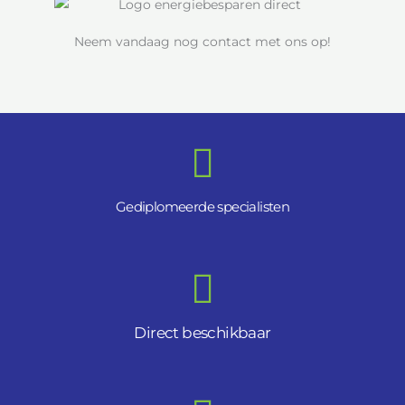
Neem vandaag nog contact met ons op!
Gediplomeerde specialisten
Direct beschikbaar