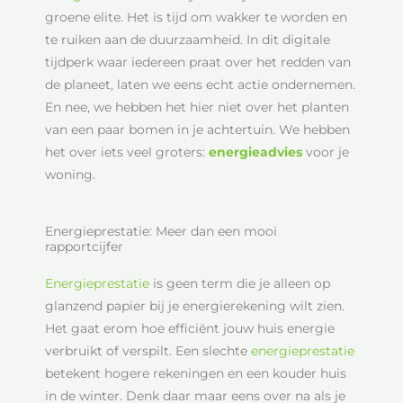
groene elite. Het is tijd om wakker te worden en
te ruiken aan de duurzaamheid. In dit digitale
tijdperk waar iedereen praat over het redden van
de planeet, laten we eens echt actie ondernemen.
En nee, we hebben het hier niet over het planten
van een paar bomen in je achtertuin. We hebben
het over iets veel groters:
energieadvies
voor je
woning.
Energieprestatie: Meer dan een mooi
rapportcijfer
Energieprestatie
is geen term die je alleen op
glanzend papier bij je energierekening wilt zien.
Het gaat erom hoe efficiënt jouw huis energie
verbruikt of verspilt. Een slechte
energieprestatie
betekent hogere rekeningen en een kouder huis
in de winter. Denk daar maar eens over na als je