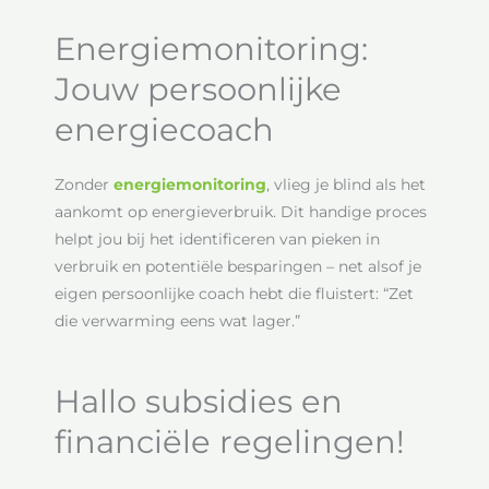
Energiemonitoring:
Jouw persoonlijke
energiecoach
Zonder
energiemonitoring
, vlieg je blind als het
aankomt op energieverbruik. Dit handige proces
helpt jou bij het identificeren van pieken in
verbruik en potentiële besparingen – net alsof je
eigen persoonlijke coach hebt die fluistert: “Zet
die verwarming eens wat lager.”
Hallo subsidies en
financiële regelingen!