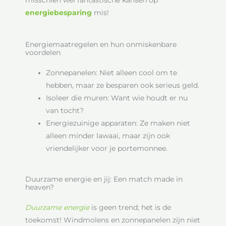
energiebesparing
mis!
Energiemaatregelen en hun onmiskenbare
voordelen
Zonnepanelen: Niet alleen cool om te
hebben, maar ze besparen ook serieus geld.
Isoleer die muren: Want wie houdt er nu
van tocht?
Energiezuinige apparaten: Ze maken niet
alleen minder lawaai, maar zijn ook
vriendelijker voor je portemonnee.
Duurzame energie en jij: Een match made in
heaven?
Duurzame
energie
is geen trend; het is de
toekomst! Windmolens en zonnepanelen zijn niet