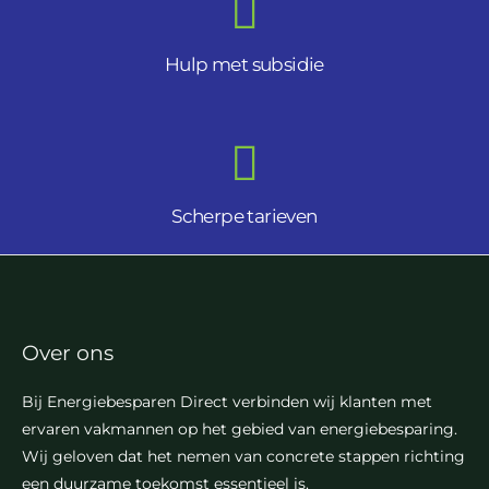
Hulp met subsidie
Scherpe tarieven
Over ons
Bij Energiebesparen Direct verbinden wij klanten met
ervaren vakmannen op het gebied van energiebesparing.
Wij geloven dat het nemen van concrete stappen richting
een duurzame toekomst essentieel is.