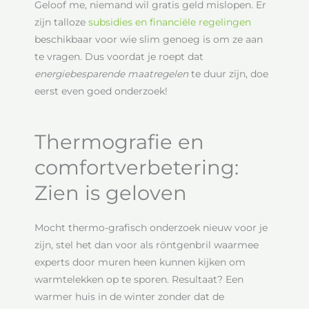
Geloof me, niemand wil gratis geld mislopen. Er
zijn talloze
subsidies en financiële regelingen
beschikbaar voor wie slim genoeg is om ze aan
te vragen. Dus voordat je roept dat
energiebesparende maatregelen
te duur zijn, doe
eerst even goed onderzoek!
Thermografie en
comfortverbetering:
Zien is geloven
Mocht thermo-grafisch onderzoek nieuw voor je
zijn, stel het dan voor als röntgenbril waarmee
experts door muren heen kunnen kijken om
warmtelekken op te sporen. Resultaat? Een
warmer huis in de winter zonder dat de