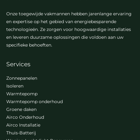
Onze toegewijde vakmannen hebben jarenlange ervaring
en expertise op het gebied van energiebesparende
technologieën. Ze zorgen voor hoogwaardige installaties
en leveren duurzame oplossingen die voldoen aan uw
specifieke behoeften.
Services
Zonnepanelen
Isoleren
Warmtepomp
Warmtepomp onderhoud
Groene daken
Airco Onderhoud
Airco Installatie
Thuis-Batterij