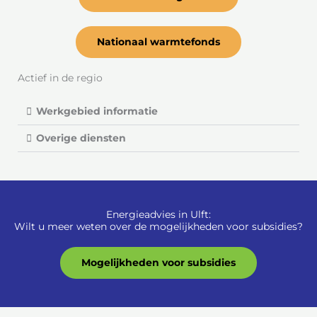
Nationaal warmtefonds
Actief in de regio
Werkgebied informatie
Overige diensten
Energieadvies in Ulft:
Wilt u meer weten over de mogelijkheden voor subsidies?
Mogelijkheden voor subsidies