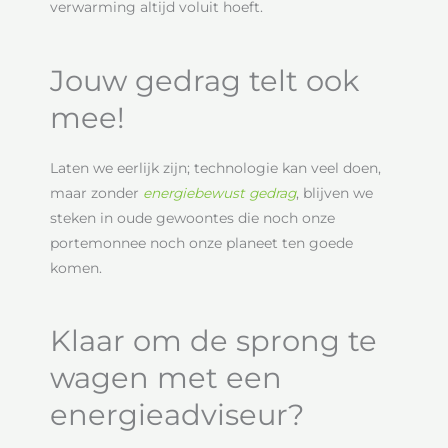
verwarming altijd voluit hoeft.
Jouw gedrag telt ook
mee!
Laten we eerlijk zijn; technologie kan veel doen,
maar zonder
energiebewust gedrag
, blijven we
steken in oude gewoontes die noch onze
portemonnee noch onze planeet ten goede
komen.
Klaar om de sprong te
wagen met een
energieadviseur?