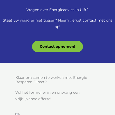
Vragen over Energieadvies in Ulft?
Staat uw vraag er niet tussen? Neem gerust contact met ons
op!
Contact opnemen!
Klaar om samen te werken met Energie
Besparen Direct?
Vul het formulier in en ontvang een
vrijblijvende offerte!