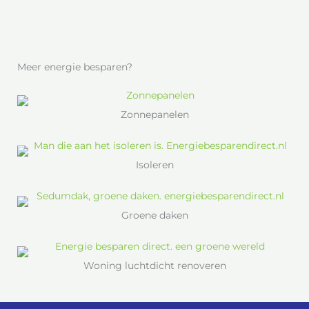
Meer energie besparen?
Zonnepanelen
Isoleren
Groene daken
Woning luchtdicht renoveren