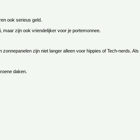
en ook serieus geld.
, maar zijn ook vriendelijker voor je portemonnee.
 zonnepanelen zijn niet langer alleen voor hippies of Tech-nerds. Als