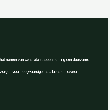
t het nemen van concrete stappen richting een duurzame
orgen voor hoogwaardige installaties en leveren