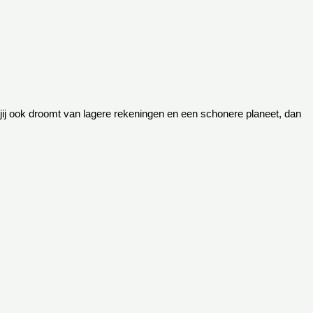
 jij ook droomt van lagere rekeningen en een schonere planeet, dan