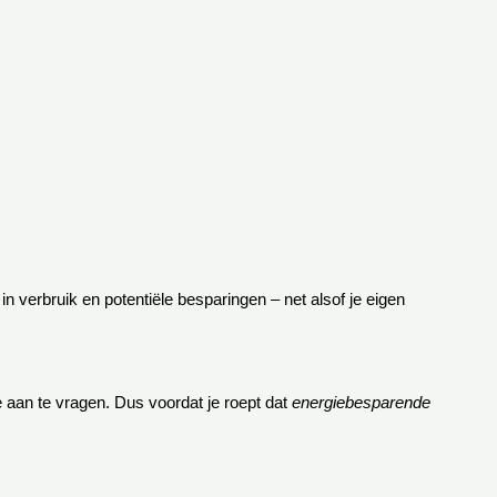
 in verbruik en potentiële besparingen – net alsof je eigen
aan te vragen. Dus voordat je roept dat
energiebesparende