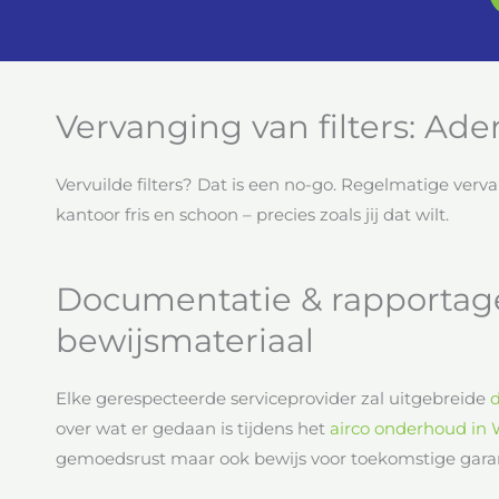
Vervanging van filters: Ad
Vervuilde filters? Dat is een no-go. Regelmatige verv
kantoor fris en schoon – precies zoals jij dat wilt.
Documentatie & rapportag
bewijsmateriaal
Elke gerespecteerde serviceprovider zal uitgebreide
over wat er gedaan is tijdens het
airco onderhoud in 
gemoedsrust maar ook bewijs voor toekomstige gara