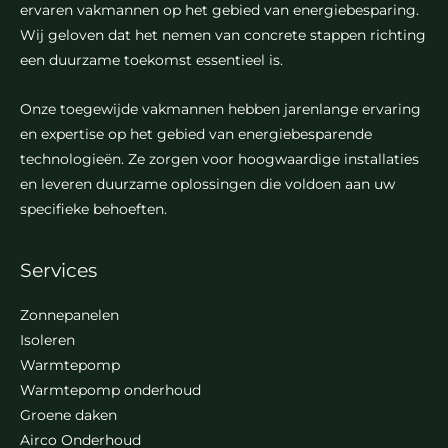
ervaren vakmannen op het gebied van energiebesparing.
Wij geloven dat het nemen van concrete stappen richting
een duurzame toekomst essentieel is.
Onze toegewijde vakmannen hebben jarenlange ervaring
en expertise op het gebied van energiebesparende
technologieën. Ze zorgen voor hoogwaardige installaties
en leveren duurzame oplossingen die voldoen aan uw
specifieke behoeften.
Services
Zonnepanelen
Isoleren
Warmtepomp
Warmtepomp onderhoud
Groene daken
Airco Onderhoud