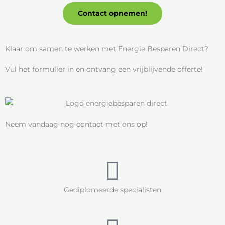
Contact opnemen!
Klaar om samen te werken met Energie Besparen Direct?
Vul het formulier in en ontvang een vrijblijvende offerte!
Neem vandaag nog contact met ons op!
Gediplomeerde specialisten