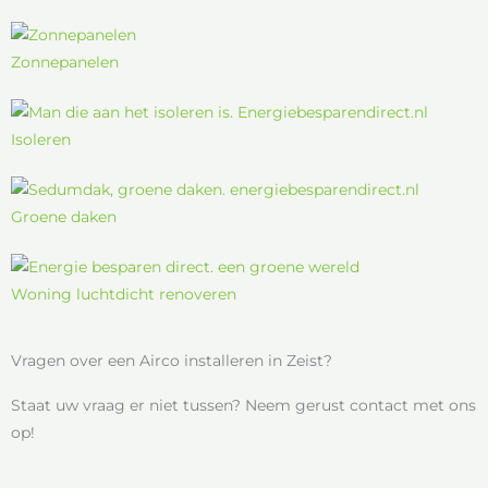
Zonnepanelen
Isoleren
Groene daken
Woning luchtdicht renoveren
Vragen over een Airco installeren in Zeist?
Staat uw vraag er niet tussen? Neem gerust contact met ons
op!