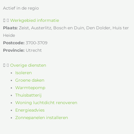
Actief in de regio
Werkgebied informatie
Plaats:
Zeist, Austerlitz, Bosch en Duin, Den Dolder, Huis ter
Heide
Postcode:
3700-3709
Provincie:
Utrecht
Overige diensten
Isoleren
Groene daken
Warmtepomp
Thuisbatterij
Woning luchtdicht renoveren
Energieadvies
Zonnepanelen installeren