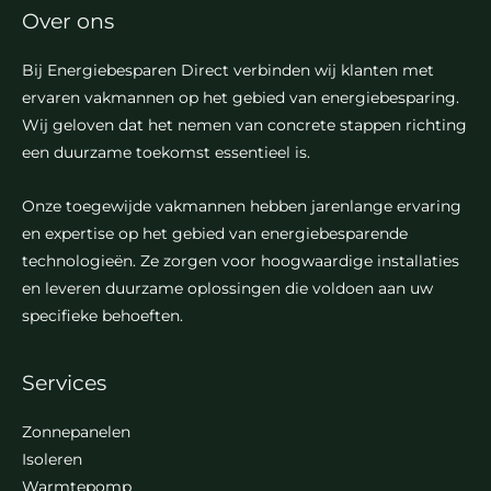
Over ons
Bij Energiebesparen Direct verbinden wij klanten met
ervaren vakmannen op het gebied van energiebesparing.
Wij geloven dat het nemen van concrete stappen richting
een duurzame toekomst essentieel is.
Onze toegewijde vakmannen hebben jarenlange ervaring
en expertise op het gebied van energiebesparende
technologieën. Ze zorgen voor hoogwaardige installaties
en leveren duurzame oplossingen die voldoen aan uw
specifieke behoeften.
Services
Zonnepanelen
Isoleren
Warmtepomp