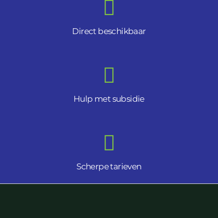
Direct beschikbaar
Hulp met subsidie
Scherpe tarieven