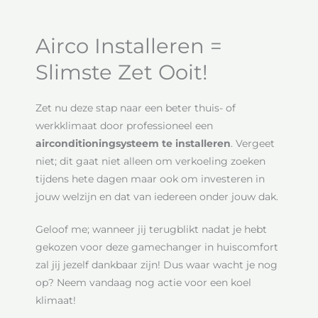
Airco Installeren =
Slimste Zet Ooit!
Zet nu deze stap naar een beter thuis- of
werkklimaat door professioneel een
airconditioningsysteem te installeren
. Vergeet
niet; dit gaat niet alleen om verkoeling zoeken
tijdens hete dagen maar ook om investeren in
jouw welzijn en dat van iedereen onder jouw dak.
Geloof me; wanneer jij terugblikt nadat je hebt
gekozen voor deze gamechanger in huiscomfort
zal jij jezelf dankbaar zijn! Dus waar wacht je nog
op? Neem vandaag nog actie voor een koel
klimaat!