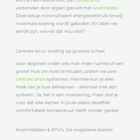
verbonden door pijpen gevuld met
koelmiddel
.
Deze setup minimaliseert energieverbruik terwijl
maximale koeling wordt geboden. En laten we
eerlijk zijn, wie wil dat nou niet?
Centrale airco: koeling op grootse schaal
Voor degenen onder ons met meer ruimte of een
groter huis om koel te houden, praten we over
centrale airco
-systemen. Hiermee kun je elke
hoek van je huis beheersen – allemaal met één
systeem. Ja, het is een investering, maar stel je
voor dat elke kamer in jouw paleis dezelfde
comfortabele temperatuur heeft zonder gedoe.
Koelmiddelen & BTU's: De ongeziene koelers