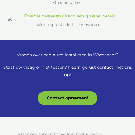
Groene daken
Woning luchtdicht renoveren
Vragen over een Airco installeren in Wassenaar?
Staat uw vraag er niet tussen? Neem gerust contact met ons
op!
Contact opnemen!
Klaar om samen te werken met Energie