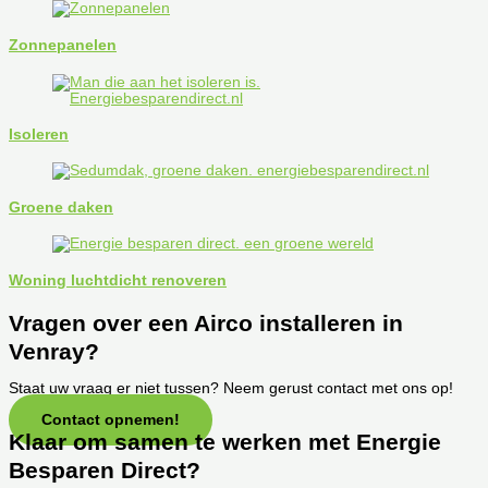
Zonnepanelen
Isoleren
Groene daken
Woning luchtdicht renoveren
Vragen over een Airco installeren in
Venray?
Staat uw vraag er niet tussen? Neem gerust contact met ons op!
Contact opnemen!
Klaar om samen te werken met Energie
Besparen Direct?