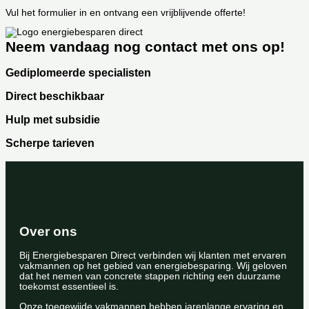
Vul het formulier in en ontvang een vrijblijvende offerte!
Neem vandaag nog contact met ons op!
Gediplomeerde specialisten
Direct beschikbaar
Hulp met subsidie
Scherpe tarieven
Over ons
Bij Energiebesparen Direct verbinden wij klanten met ervaren
vakmannen op het gebied van energiebesparing. Wij geloven
dat het nemen van concrete stappen richting een duurzame
toekomst essentieel is.
Onze toegewijde vakmannen hebben jarenlange ervaring en