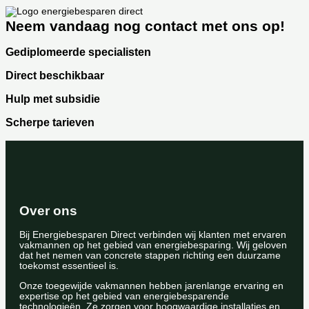
Neem vandaag nog contact met ons op!
Gediplomeerde specialisten
Direct beschikbaar
Hulp met subsidie
Scherpe tarieven
Over ons
Bij Energiebesparen Direct verbinden wij klanten met ervaren
vakmannen op het gebied van energiebesparing. Wij geloven
dat het nemen van concrete stappen richting een duurzame
toekomst essentieel is.
Onze toegewijde vakmannen hebben jarenlange ervaring en
expertise op het gebied van energiebesparende
technologieën. Ze zorgen voor hoogwaardige installaties en