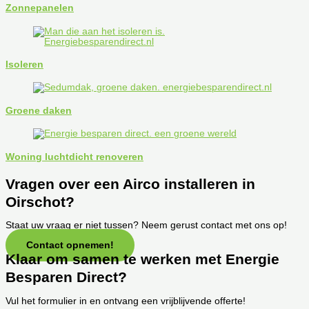
Zonnepanelen
Isoleren
Groene daken
Woning luchtdicht renoveren
Vragen over een Airco installeren in
Oirschot?
Staat uw vraag er niet tussen? Neem gerust contact met ons op!
Contact opnemen!
Klaar om samen te werken met Energie
Besparen Direct?
Vul het formulier in en ontvang een vrijblijvende offerte!