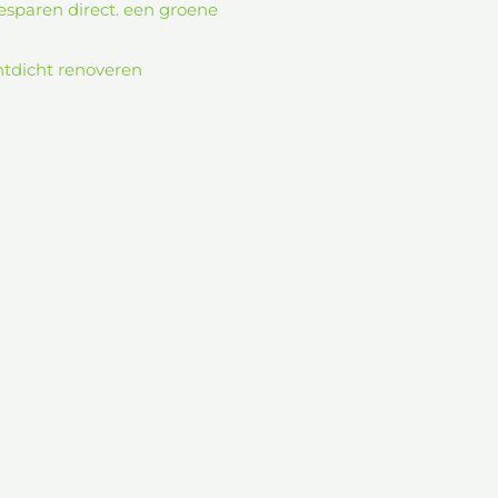
tdicht renoveren