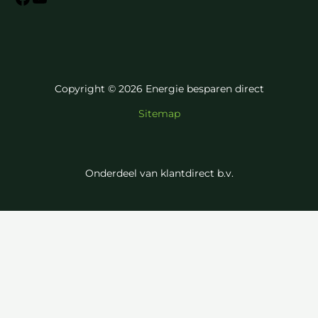
Copyright © 2026 Energie besparen direct
Sitemap
Onderdeel van klantdirect b.v.