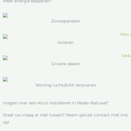
Meer energie besparen?
Zonnepanelen
Isoleren
Groene daken
Woning luchtdicht renoveren
Vragen over een Airco installeren in Neder-Betuwe?
Staat uw vraag er niet tussen? Neem gerust contact met ons
op!