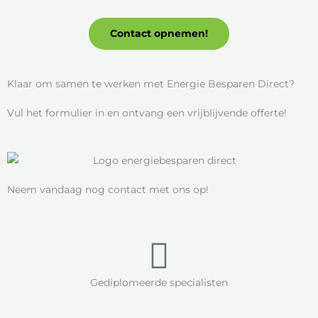
Contact opnemen!
Klaar om samen te werken met Energie Besparen Direct?
Vul het formulier in en ontvang een vrijblijvende offerte!
Neem vandaag nog contact met ons op!
Gediplomeerde specialisten