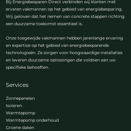
Bij Energiebesparen Direct verbinden wij klanten met
ervaren vakmannen op het gebied van energiebesparing.
Wij geloven dat het nemen van concrete stappen richting
een duurzame toekomst essentieel is.
Onze toegewijde vakmannen hebben jarenlange ervaring
en expertise op het gebied van energiebesparende
technologieën. Ze zorgen voor hoogwaardige installaties
en leveren duurzame oplossingen die voldoen aan uw
specifieke behoeften.
Services
Zonnepanelen
Isoleren
Warmtepomp
Warmtepomp onderhoud
Groene daken