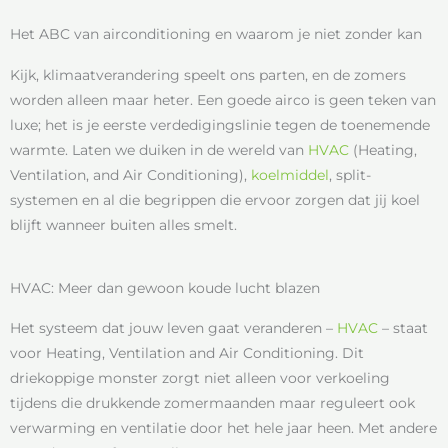
Het ABC van airconditioning en waarom je niet zonder kan
Kijk, klimaatverandering speelt ons parten, en de zomers
worden alleen maar heter. Een goede airco is geen teken van
luxe; het is je eerste verdedigingslinie tegen de toenemende
warmte. Laten we duiken in de wereld van
HVAC
(Heating,
Ventilation, and Air Conditioning),
koelmiddel
, split-
systemen en al die begrippen die ervoor zorgen dat jij koel
blijft wanneer buiten alles smelt.
HVAC: Meer dan gewoon koude lucht blazen
Het systeem dat jouw leven gaat veranderen –
HVAC
– staat
voor Heating, Ventilation and Air Conditioning. Dit
driekoppige monster zorgt niet alleen voor verkoeling
tijdens die drukkende zomermaanden maar reguleert ook
verwarming en ventilatie door het hele jaar heen. Met andere