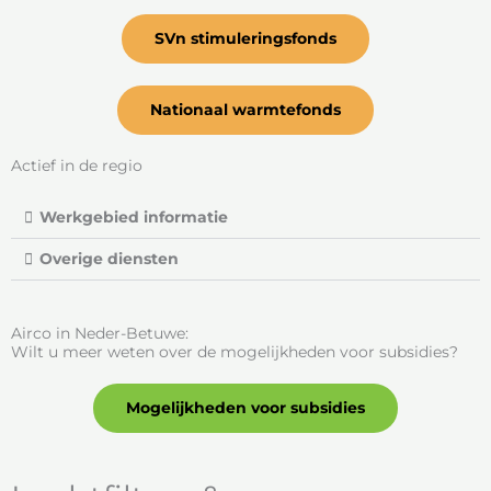
SVn stimuleringsfonds
Nationaal warmtefonds
Actief in de regio
Werkgebied informatie
Overige diensten
Airco in Neder-Betuwe:
Wilt u meer weten over de mogelijkheden voor subsidies?
Mogelijkheden voor subsidies