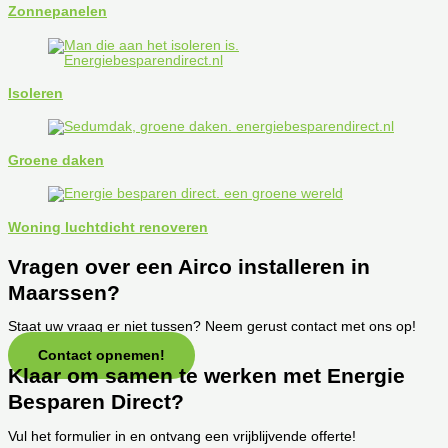
Zonnepanelen
Isoleren
Groene daken
Woning luchtdicht renoveren
Vragen over een Airco installeren in
Maarssen?
Staat uw vraag er niet tussen? Neem gerust contact met ons op!
Contact opnemen!
Klaar om samen te werken met Energie
Besparen Direct?
Vul het formulier in en ontvang een vrijblijvende offerte!