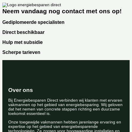
Neem vandaag nog contact met ons op!
Gediplomeerde specialisten
Direct beschikbaar
Hulp met subsidie
Scherpe tarieven
Over ons
Bij Energiebesparen Direct verbinden wij klanten met ervaren
vakmannen op het gebied van energiebesparing. Wij geloven
dat het nemen van concrete stappen richting een duurzame
toekomst essentieel is.
Onze toegewijde vakmannen hebben jarenlange ervaring en
expertise op het gebied van energiebesparende
technologieën. Ze zorgen voor hoogwaardige installaties en