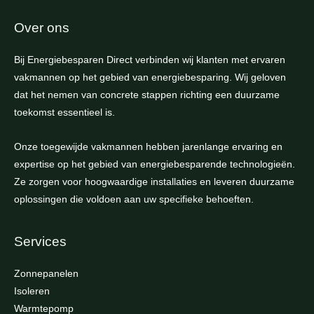
Over ons
Bij Energiebesparen Direct verbinden wij klanten met ervaren
vakmannen op het gebied van energiebesparing. Wij geloven
dat het nemen van concrete stappen richting een duurzame
toekomst essentieel is.
Onze toegewijde vakmannen hebben jarenlange ervaring en
expertise op het gebied van energiebesparende technologieën.
Ze zorgen voor hoogwaardige installaties en leveren duurzame
oplossingen die voldoen aan uw specifieke behoeften.
Services
Zonnepanelen
Isoleren
Warmtepomp